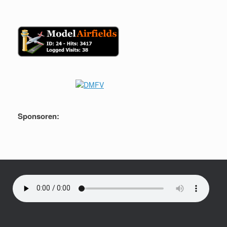
Sponsoren: