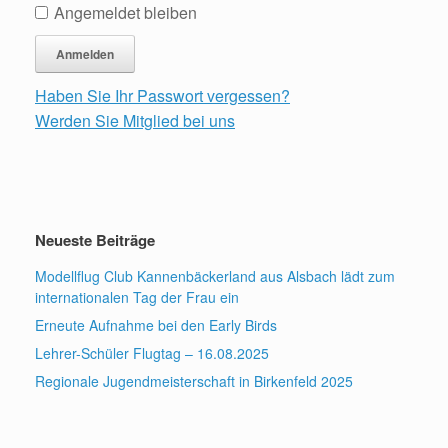
Angemeldet bleiben
Haben Sie Ihr Passwort vergessen?
Werden Sie Mitglied bei uns
Neueste Beiträge
Modellflug Club Kannenbäckerland aus Alsbach lädt zum
internationalen Tag der Frau ein
Erneute Aufnahme bei den Early Birds
Lehrer-Schüler Flugtag – 16.08.2025
Regionale Jugendmeisterschaft in Birkenfeld 2025